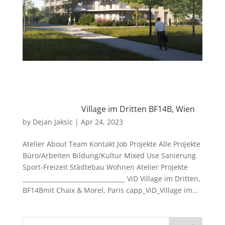
Village im Dritten BF14B, Wien
by
Dejan Jaksic
|
Apr 24, 2023
Atelier About Team Kontakt Job Projekte Alle Projekte
Büro/Arbeiten Bildung/Kultur Mixed Use Sanierung
Sport-Freizeit Städtebau Wohnen Atelier Projekte
__________________________________ ViD Village im Dritten,
BF14Bmit Chaix & Morel, Paris capp_ViD_Village im...