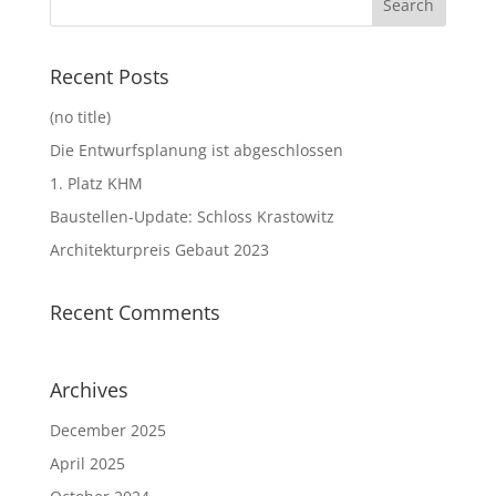
Recent Posts
(no title)
Die Entwurfsplanung ist abgeschlossen
1. Platz KHM
Baustellen-Update: Schloss Krastowitz
Architekturpreis Gebaut 2023
Recent Comments
Archives
December 2025
April 2025