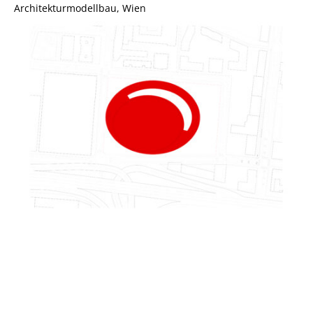
Architekturmodellbau, Wien