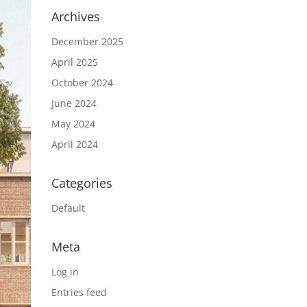
Archives
December 2025
April 2025
October 2024
June 2024
May 2024
April 2024
Categories
Default
Meta
Log in
Entries feed