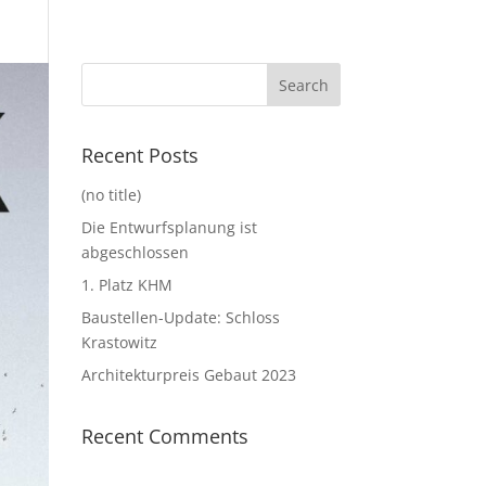
Recent Posts
(no title)
Die Entwurfsplanung ist
abgeschlossen
1. Platz KHM
Baustellen-Update: Schloss
Krastowitz
Architekturpreis Gebaut 2023
Recent Comments