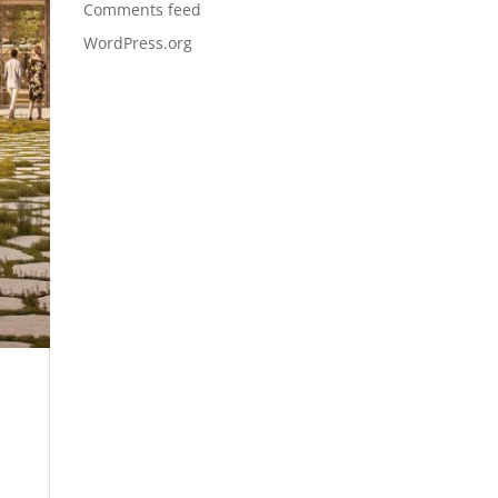
Comments feed
WordPress.org