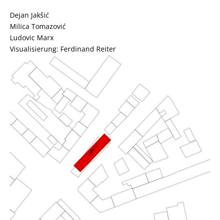
Dejan Jakšić
Milica Tomazović
Ludovic Marx
Visualisierung: Ferdinand Reiter