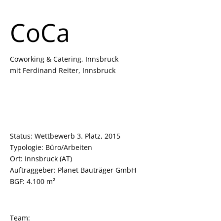
CoCa
Coworking & Catering, Innsbruck
mit Ferdinand Reiter, Innsbruck
Status: Wettbewerb 3. Platz, 2015
Typologie: Büro/Arbeiten
Ort: Innsbruck (AT)
Auftraggeber:
Planet Bauträger GmbH
BGF: 4.100 m²
Team: