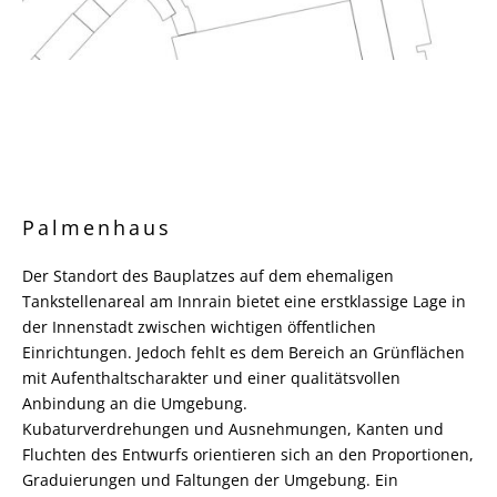
Palmenhaus
Der Standort des Bauplatzes auf dem ehemaligen
Tankstellenareal am Innrain bietet eine erstklassige Lage in
der Innenstadt zwischen wichtigen öffentlichen
Einrichtungen. Jedoch fehlt es dem Bereich an Grünflächen
mit Aufenthaltscharakter und einer qualitätsvollen
Anbindung an die Umgebung.
Kubaturverdrehungen und Ausnehmungen, Kanten und
Fluchten des Entwurfs orientieren sich an den Proportionen,
Graduierungen und Faltungen der Umgebung. Ein