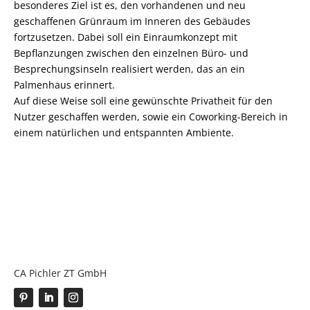
besonderes Ziel ist es, den vorhandenen und neu
geschaffenen Grünraum im Inneren des Gebäudes
fortzusetzen. Dabei soll ein Einraumkonzept mit
Bepflanzungen zwischen den einzelnen Büro- und
Besprechungsinseln realisiert werden, das an ein
Palmenhaus erinnert.
Auf diese Weise soll eine gewünschte Privatheit für den
Nutzer geschaffen werden, sowie ein Coworking-Bereich in
einem natürlichen und entspannten Ambiente.
CA Pichler ZT GmbH