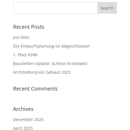
Recent Posts
(no title)
Die Entwurfsplanung ist abgeschlossen
1. Platz KHM
Baustellen-Update: Schloss Krastowitz
Architekturpreis Gebaut 2023
Recent Comments
Archives
December 2025
April 2025