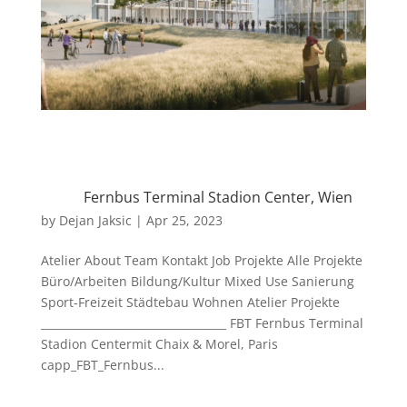
Fernbus Terminal Stadion Center, Wien
by
Dejan Jaksic
|
Apr 25, 2023
Atelier About Team Kontakt Job Projekte Alle Projekte
Büro/Arbeiten Bildung/Kultur Mixed Use Sanierung
Sport-Freizeit Städtebau Wohnen Atelier Projekte
__________________________________ FBT Fernbus Terminal
Stadion Centermit Chaix & Morel, Paris
capp_FBT_Fernbus...