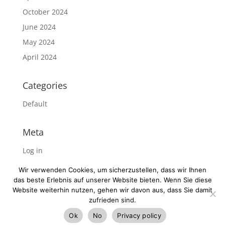
October 2024
June 2024
May 2024
April 2024
Categories
Default
Meta
Log in
Entries feed
Wir verwenden Cookies, um sicherzustellen, dass wir Ihnen
Comments feed
das beste Erlebnis auf unserer Website bieten. Wenn Sie diese
Website weiterhin nutzen, gehen wir davon aus, dass Sie damit
WordPress.org
zufrieden sind.
Ok
No
Privacy policy