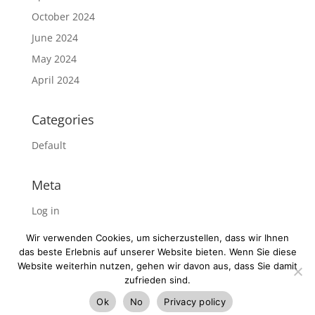
October 2024
June 2024
May 2024
April 2024
Categories
Default
Meta
Log in
Entries feed
Wir verwenden Cookies, um sicherzustellen, dass wir Ihnen
Comments feed
das beste Erlebnis auf unserer Website bieten. Wenn Sie diese
Website weiterhin nutzen, gehen wir davon aus, dass Sie damit
WordPress.org
zufrieden sind.
Ok
No
Privacy policy