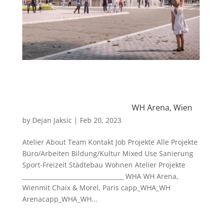
WH Arena, Wien
by
Dejan Jaksic
|
Feb 20, 2023
Atelier About Team Kontakt Job Projekte Alle Projekte
Büro/Arbeiten Bildung/Kultur Mixed Use Sanierung
Sport-Freizeit Städtebau Wohnen Atelier Projekte
__________________________________ WHA WH Arena,
Wienmit Chaix & Morel, Paris capp_WHA_WH
Arenacapp_WHA_WH...