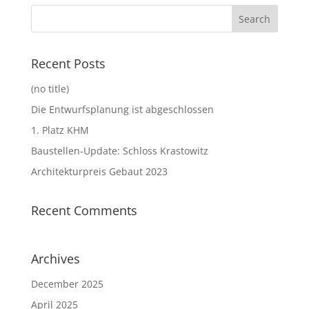
Recent Posts
(no title)
Die Entwurfsplanung ist abgeschlossen
1. Platz KHM
Baustellen-Update: Schloss Krastowitz
Architekturpreis Gebaut 2023
Recent Comments
Archives
December 2025
April 2025