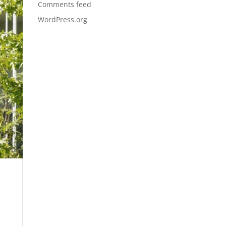
Comments feed
WordPress.org