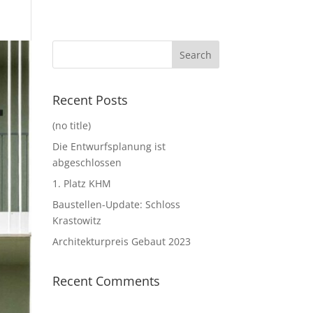
Recent Posts
(no title)
Die Entwurfsplanung ist
abgeschlossen
1. Platz KHM
Baustellen-Update: Schloss
Krastowitz
Architekturpreis Gebaut 2023
Recent Comments