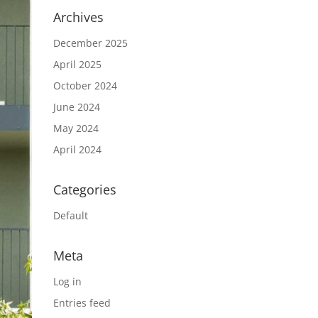
Archives
December 2025
April 2025
October 2024
June 2024
May 2024
April 2024
Categories
Default
Meta
Log in
Entries feed