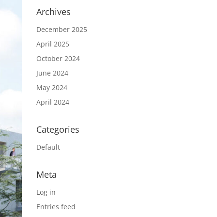
Archives
December 2025
April 2025
October 2024
June 2024
May 2024
April 2024
Categories
Default
Meta
Log in
Entries feed