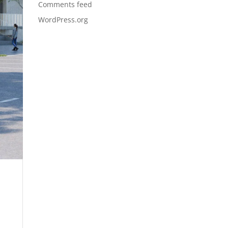
Comments feed
WordPress.org