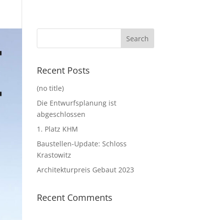
Recent Posts
(no title)
Die Entwurfsplanung ist
abgeschlossen
1. Platz KHM
Baustellen-Update: Schloss
Krastowitz
Architekturpreis Gebaut 2023
Recent Comments