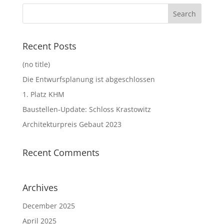
Recent Posts
(no title)
Die Entwurfsplanung ist abgeschlossen
1. Platz KHM
Baustellen-Update: Schloss Krastowitz
Architekturpreis Gebaut 2023
Recent Comments
Archives
December 2025
April 2025