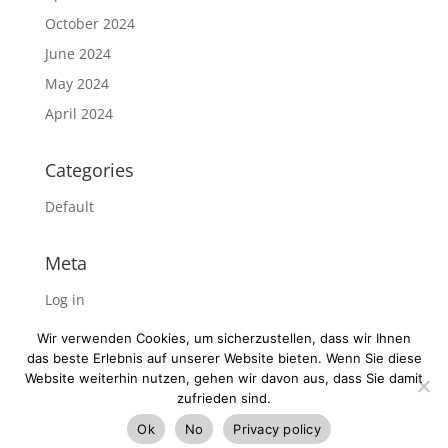
October 2024
June 2024
May 2024
April 2024
Categories
Default
Meta
Log in
Entries feed
Wir verwenden Cookies, um sicherzustellen, dass wir Ihnen
Comments feed
das beste Erlebnis auf unserer Website bieten. Wenn Sie diese
Website weiterhin nutzen, gehen wir davon aus, dass Sie damit
WordPress.org
zufrieden sind.
Ok
No
Privacy policy