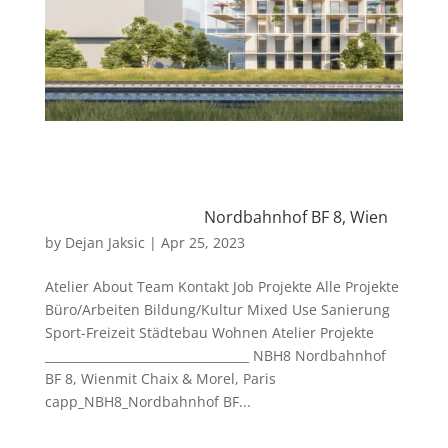
Nordbahnhof BF 8, Wien
by
Dejan Jaksic
|
Apr 25, 2023
Atelier About Team Kontakt Job Projekte Alle Projekte
Büro/Arbeiten Bildung/Kultur Mixed Use Sanierung
Sport-Freizeit Städtebau Wohnen Atelier Projekte
__________________________________ NBH8 Nordbahnhof
BF 8, Wienmit Chaix & Morel, Paris
capp_NBH8_Nordbahnhof BF...