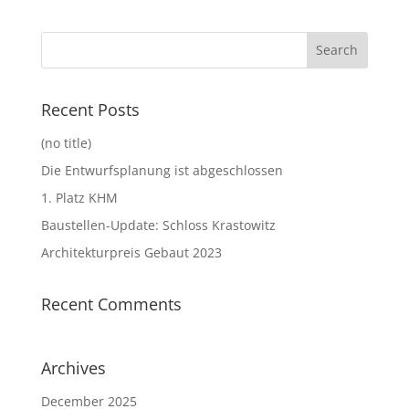
Recent Posts
(no title)
Die Entwurfsplanung ist abgeschlossen
1. Platz KHM
Baustellen-Update: Schloss Krastowitz
Architekturpreis Gebaut 2023
Recent Comments
Archives
December 2025