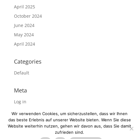
April 2025
October 2024
June 2024
May 2024
April 2024
Categories
Default
Meta
Log in
Entries feed
Wir verwenden Cookies, um sicherzustellen, dass wir Ihnen
Comments feed
das beste Erlebnis auf unserer Website bieten. Wenn Sie diese
Website weiterhin nutzen, gehen wir davon aus, dass Sie damit
WordPress.org
zufrieden sind.