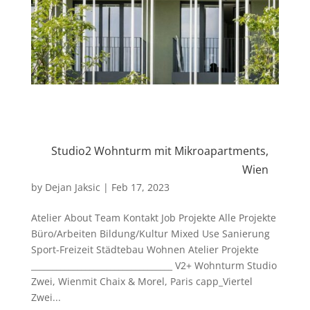
Studio2 Wohnturm mit Mikroapartments,
Wien
by
Dejan Jaksic
|
Feb 17, 2023
Atelier About Team Kontakt Job Projekte Alle Projekte
Büro/Arbeiten Bildung/Kultur Mixed Use Sanierung
Sport-Freizeit Städtebau Wohnen Atelier Projekte
__________________________________ V2+ Wohnturm Studio
Zwei, Wienmit Chaix & Morel, Paris capp_Viertel
Zwei...