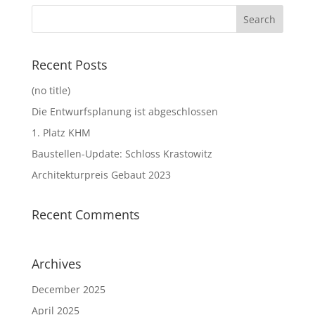
Recent Posts
(no title)
Die Entwurfsplanung ist abgeschlossen
1. Platz KHM
Baustellen-Update: Schloss Krastowitz
Architekturpreis Gebaut 2023
Recent Comments
Archives
December 2025
April 2025