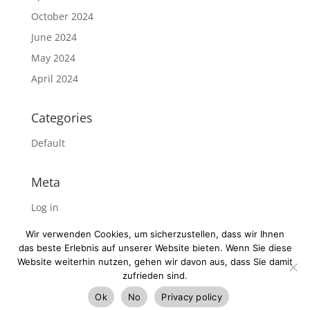
October 2024
June 2024
May 2024
April 2024
Categories
Default
Meta
Log in
Entries feed
Wir verwenden Cookies, um sicherzustellen, dass wir Ihnen
Comments feed
das beste Erlebnis auf unserer Website bieten. Wenn Sie diese
Website weiterhin nutzen, gehen wir davon aus, dass Sie damit
WordPress.org
zufrieden sind.
Ok
No
Privacy policy