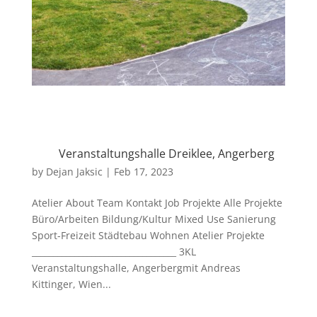
Veranstaltungshalle Dreiklee, Angerberg
by
Dejan Jaksic
|
Feb 17, 2023
Atelier About Team Kontakt Job Projekte Alle Projekte
Büro/Arbeiten Bildung/Kultur Mixed Use Sanierung
Sport-Freizeit Städtebau Wohnen Atelier Projekte
__________________________________ 3KL
Veranstaltungshalle, Angerbergmit Andreas
Kittinger, Wien...