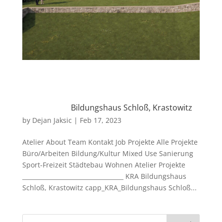
Bildungshaus Schloß, Krastowitz
by
Dejan Jaksic
|
Feb 17, 2023
Atelier About Team Kontakt Job Projekte Alle Projekte
Büro/Arbeiten Bildung/Kultur Mixed Use Sanierung
Sport-Freizeit Städtebau Wohnen Atelier Projekte
__________________________________ KRA Bildungshaus
Schloß, Krastowitz capp_KRA_Bildungshaus Schloß...