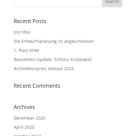
Recent Posts
(no title)
Die Entwurfsplanung ist abgeschlossen
1. Platz KHM
Baustellen-Update: Schloss Krastowitz
Architekturpreis Gebaut 2023
Recent Comments
Archives
December 2025
April 2025