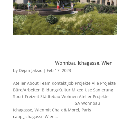
Wohnbau Ichagasse, Wien
by
Dejan Jaksic
|
Feb 17, 2023
Atelier About Team Kontakt Job Projekte Alle Projekte
Büro/Arbeiten Bildung/Kultur Mixed Use Sanierung
Sport-Freizeit Städtebau Wohnen Atelier Projekte
__________________________________ IGA Wohnbau
Ichagasse, Wienmit Chaix & Morel, Paris
capp_Ichagasse Wien...