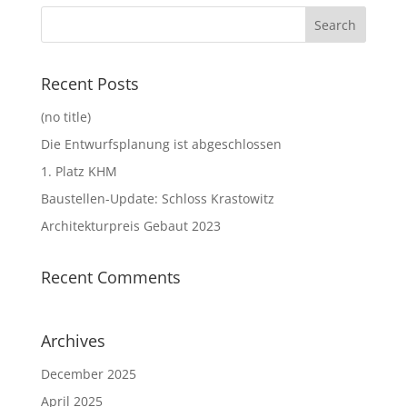
Recent Posts
(no title)
Die Entwurfsplanung ist abgeschlossen
1. Platz KHM
Baustellen-Update: Schloss Krastowitz
Architekturpreis Gebaut 2023
Recent Comments
Archives
December 2025
April 2025