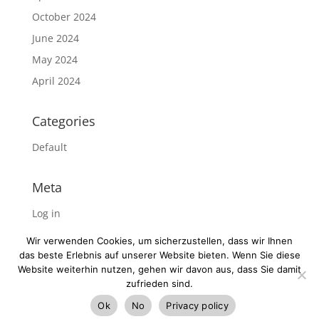
October 2024
June 2024
May 2024
April 2024
Categories
Default
Meta
Log in
Entries feed
Wir verwenden Cookies, um sicherzustellen, dass wir Ihnen
Comments feed
das beste Erlebnis auf unserer Website bieten. Wenn Sie diese
Website weiterhin nutzen, gehen wir davon aus, dass Sie damit
WordPress.org
zufrieden sind.
Ok
No
Privacy policy