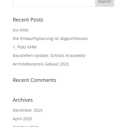
Recent Posts
(no title)
Die Entwurfsplanung ist abgeschlossen
1. Platz KHM
Baustellen-Update: Schloss Krastowitz
Architekturpreis Gebaut 2023
Recent Comments
Archives
December 2025
April 2025