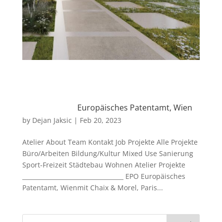
Europäisches Patentamt, Wien
by
Dejan Jaksic
|
Feb 20, 2023
Atelier About Team Kontakt Job Projekte Alle Projekte
Büro/Arbeiten Bildung/Kultur Mixed Use Sanierung
Sport-Freizeit Städtebau Wohnen Atelier Projekte
__________________________________ EPO Europäisches
Patentamt, Wienmit Chaix & Morel, Paris...