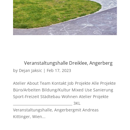
Veranstaltungshalle Dreiklee, Angerberg
by
Dejan Jaksic
|
Feb 17, 2023
Atelier About Team Kontakt Job Projekte Alle Projekte
Büro/Arbeiten Bildung/Kultur Mixed Use Sanierung
Sport-Freizeit Städtebau Wohnen Atelier Projekte
__________________________________ 3KL
Veranstaltungshalle, Angerbergmit Andreas
Kittinger, Wien...