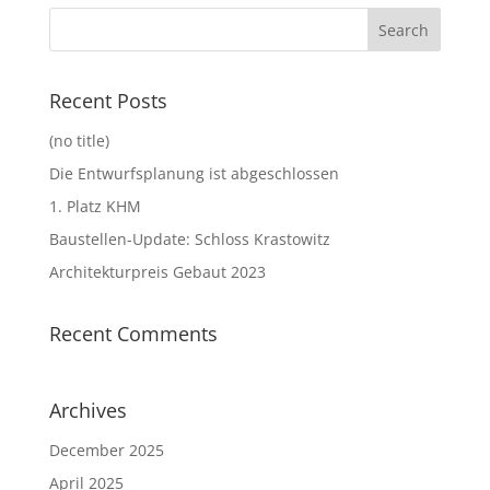
Recent Posts
(no title)
Die Entwurfsplanung ist abgeschlossen
1. Platz KHM
Baustellen-Update: Schloss Krastowitz
Architekturpreis Gebaut 2023
Recent Comments
Archives
December 2025
April 2025