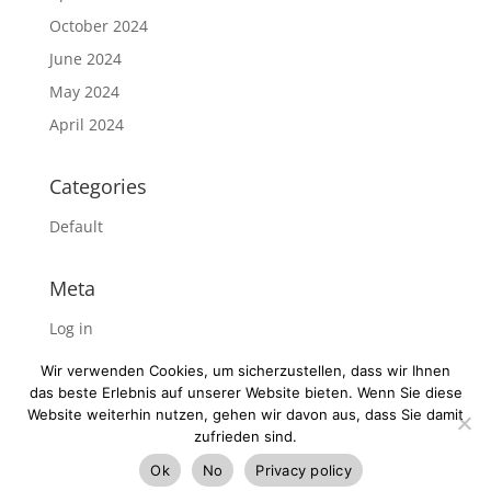
October 2024
June 2024
May 2024
April 2024
Categories
Default
Meta
Log in
Entries feed
Wir verwenden Cookies, um sicherzustellen, dass wir Ihnen
Comments feed
das beste Erlebnis auf unserer Website bieten. Wenn Sie diese
Website weiterhin nutzen, gehen wir davon aus, dass Sie damit
WordPress.org
zufrieden sind.
Ok
No
Privacy policy