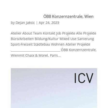
ÖBB Konzernzentrale, Wien
by
Dejan Jaksic
|
Apr 24, 2023
Atelier About Team Kontakt Job Projekte Alle Projekte
Büro/Arbeiten Bildung/Kultur Mixed Use Sanierung
Sport-Freizeit Städtebau Wohnen Atelier Projekte
__________________________________ ÖBB Konzernzentrale,
Wienmit Chaix & Morel, Paris...