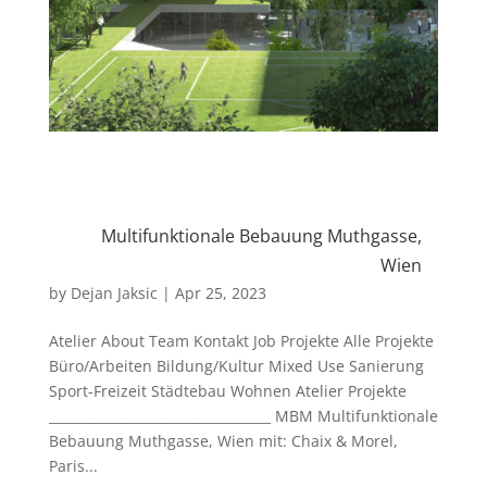
Multifunktionale Bebauung Muthgasse,
Wien
by
Dejan Jaksic
|
Apr 25, 2023
Atelier About Team Kontakt Job Projekte Alle Projekte
Büro/Arbeiten Bildung/Kultur Mixed Use Sanierung
Sport-Freizeit Städtebau Wohnen Atelier Projekte
__________________________________ MBM Multifunktionale
Bebauung Muthgasse, Wien mit: Chaix & Morel,
Paris...