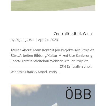
Zentralfriedhof, Wien
by
Dejan Jaksic
|
Apr 24, 2023
Atelier About Team Kontakt Job Projekte Alle Projekte
Büro/Arbeiten Bildung/Kultur Mixed Use Sanierung
Sport-Freizeit Städtebau Wohnen Atelier Projekte
__________________________________ ZFH Zentralfriedhof,
Wienmit Chaix & Morel, Paris...