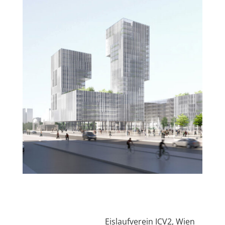
Eislaufverein ICV2, Wien