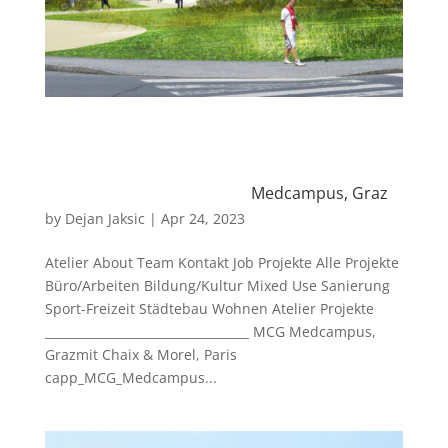
Medcampus, Graz
by
Dejan Jaksic
|
Apr 24, 2023
Atelier About Team Kontakt Job Projekte Alle Projekte
Büro/Arbeiten Bildung/Kultur Mixed Use Sanierung
Sport-Freizeit Städtebau Wohnen Atelier Projekte
__________________________________ MCG Medcampus,
Grazmit Chaix & Morel, Paris
capp_MCG_Medcampus...