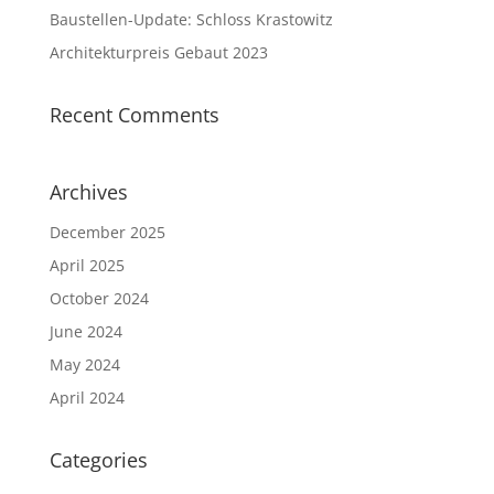
Baustellen-Update: Schloss Krastowitz
Architekturpreis Gebaut 2023
Recent Comments
Archives
December 2025
April 2025
October 2024
June 2024
May 2024
April 2024
Categories