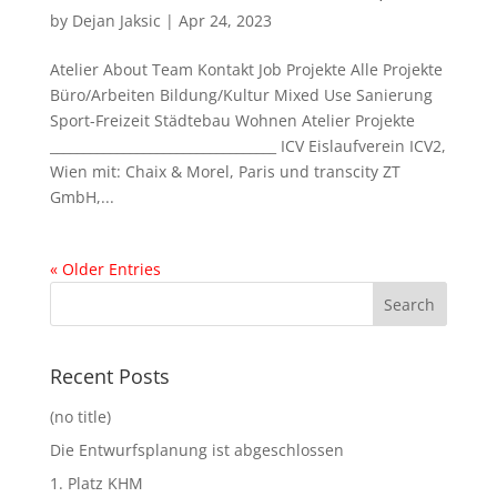
by
Dejan Jaksic
|
Apr 24, 2023
Atelier About Team Kontakt Job Projekte Alle Projekte
Büro/Arbeiten Bildung/Kultur Mixed Use Sanierung
Sport-Freizeit Städtebau Wohnen Atelier Projekte
__________________________________ ICV Eislaufverein ICV2,
Wien mit: Chaix & Morel, Paris und transcity ZT
GmbH,...
« Older Entries
Recent Posts
(no title)
Die Entwurfsplanung ist abgeschlossen
1. Platz KHM