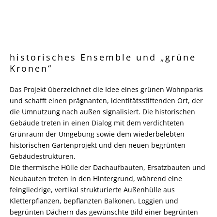
historisches Ensemble und „grüne
Kronen“
Das Projekt überzeichnet die Idee eines grünen Wohnparks
und schafft einen prägnanten, identitätsstiftenden Ort, der
die Umnutzung nach außen signalisiert. Die historischen
Gebäude treten in einen Dialog mit dem verdichteten
Grünraum der Umgebung sowie dem wiederbelebten
historischen Gartenprojekt und den neuen begrünten
Gebäudestrukturen.
Die thermische Hülle der Dachaufbauten, Ersatzbauten und
Neubauten treten in den Hintergrund, während eine
feingliedrige, vertikal strukturierte Außenhülle aus
Kletterpflanzen, bepflanzten Balkonen, Loggien und
begrünten Dächern das gewünschte Bild einer begrünten