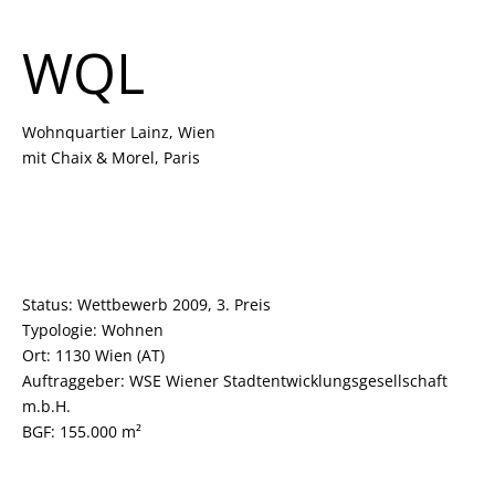
WQL
Wohnquartier Lainz, Wien
mit Chaix & Morel, Paris
Status: Wettbewerb 2009, 3. Preis
Typologie: Wohnen
Ort: 1130 Wien (AT)
Auftraggeber: WSE Wiener Stadtentwicklungsgesellschaft
m.b.H.
BGF: 155.000 m²