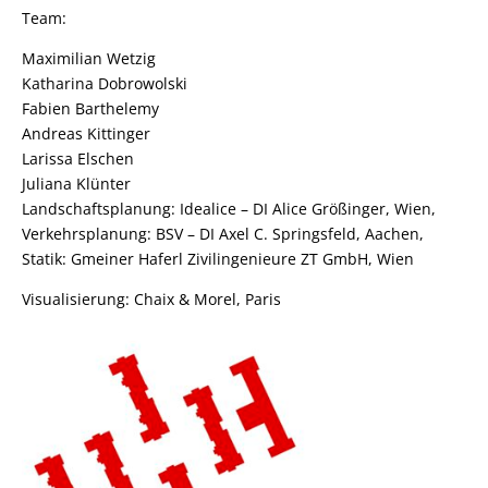
Team:
Maximilian Wetzig
Katharina Dobrowolski
Fabien Barthelemy
Andreas Kittinger
Larissa Elschen
Juliana Klünter
Landschaftsplanung: Idealice – DI Alice Größinger, Wien,
Verkehrsplanung: BSV – DI Axel C. Springsfeld, Aachen,
Statik: Gmeiner Haferl Zivilingenieure ZT GmbH, Wien
Visualisierung:
Chaix & Morel, Paris