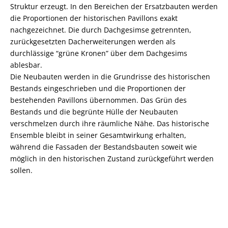
Struktur erzeugt. In den Bereichen der Ersatzbauten werden
die Proportionen der historischen Pavillons exakt
nachgezeichnet. Die durch Dachgesimse getrennten,
zurückgesetzten Dacherweiterungen werden als
durchlässige “grüne Kronen” über dem Dachgesims
ablesbar.
Die Neubauten werden in die Grundrisse des historischen
Bestands eingeschrieben und die Proportionen der
bestehenden Pavillons übernommen. Das Grün des
Bestands und die begrünte Hülle der Neubauten
verschmelzen durch ihre räumliche Nähe. Das historische
Ensemble bleibt in seiner Gesamtwirkung erhalten,
während die Fassaden der Bestandsbauten soweit wie
möglich in den historischen Zustand zurückgeführt werden
sollen.