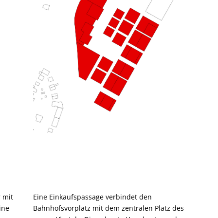
 mit
Eine Einkaufspassage verbindet den
ine
Bahnhofsvorplatz mit dem zentralen Platz des