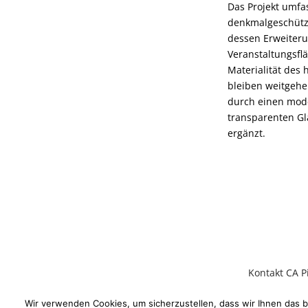
Das Projekt umfa
denkmalgeschütz
dessen Erweiter
Veranstaltungsfl
Materialität des
bleiben weitgeh
durch einen mod
transparenten G
ergänzt.
Kontakt CA P
Wir verwenden Cookies, um sicherzustellen, dass wir Ihnen das b